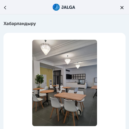
Хабарландыру