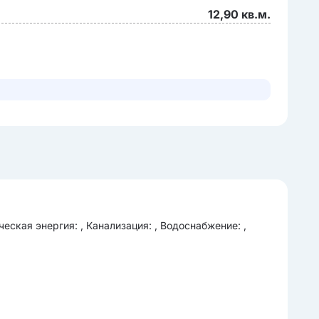
12,90 кв.м.
еская энергия: , Канализация: , Водоснабжение: ,