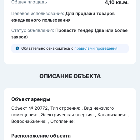
Общая площадь
4,10 кв.м.
Целевое использование:
Для продажи товаров
ежедневного пользования
Статус объявления:
Провести тендер (две или более
заявок)
Обязательно ознакомтесь с
правилами проведения
ОПИСАНИЕ ОБЪЕКТА
Объект аренды
Объект № 20772, Тип строения: , Вид нежилого
помещения: , Электрическая энергия: , Канализация: ,
Водоснабжение: , Отопление:
Расположение объекта