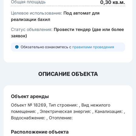
Общая площадь
0,30 кв.м.
Целевое использование:
Под автомат для
реализации бахил
Статус объявления:
Провести тендер (две или более
заявок)
Обязательно ознакомтесь с
правилами проведения
ОПИСАНИЕ ОБЪЕКТА
Объект аренды
Объект № 18269, Тип строения: , Вид нежилого
помещения: , Электрическая энергия: , Канализация: ,
Водоснабжение: , Отопление:
Расположение объекта