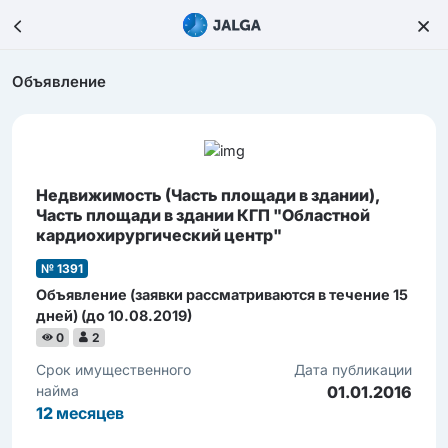
Объявление
Недвижимость (Часть площади в здании),
Часть площади в здании КГП "Областной
кардиохирургический центр"
№ 1391
Объявление (заявки рассматриваются в течение 15
дней) (до 10.08.2019)
0
2
Срок имущественного
Дата публикации
найма
01.01.2016
12
месяцев