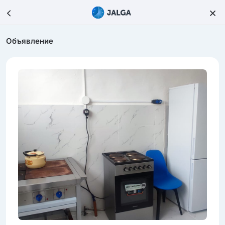
Объявление