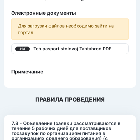
Электронные документы
Для загрузки файлов необходимо зайти на
портал
Teh pasport stolovoj Tahtabrod.PDF
.PDF
Примечание
ПРАВИЛА ПРОВЕДЕНИЯ
7.8 - Объявление (заявки рассматриваются в
течение 5 рабочих дней для поставщиков
госзакупок по организациям питания в
организациях среднего образования) (c