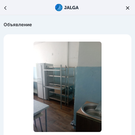
Объявление