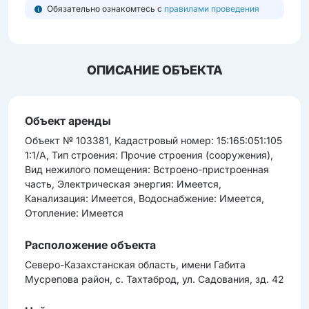
Обязательно ознакомтесь с
правилами проведения
ОПИСАНИЕ ОБЪЕКТА
Объект аренды
Объект № 103381, Кадастровый номер: 15:165:051:105
1:1/А, Тип строения: Прочие строения (сооружения),
Вид нежилого помещения: Встроено-пристроенная
часть, Электрическая энергия: Имеется,
Канализация: Имеется, Водоснабжение: Имеется,
Отопление: Имеется
Расположение объекта
Северо-Казахстанская область, имени Габита
Мусрепова район, с. Тахтаброд, ул. Садования, зд. 42