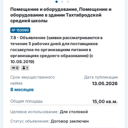
Помещение и оборудование, Помещение и
оборудование в здании Тахтабродской
средней школы
№ 153090
7.8 - Объявление (заявки рассматриваются в
течение 5 рабочих дней для поставщиков
госзакупок по организациям питания в
организациях среднего образования) (c
10.08.2019)
0
1
Срок имущественного
Дата публикации
найма
13.05.2026
8
месяцев
Общая площадь
15,00 кв.м.
Целевое использование:
Для столовой
Статус объявления:
Договор заключен