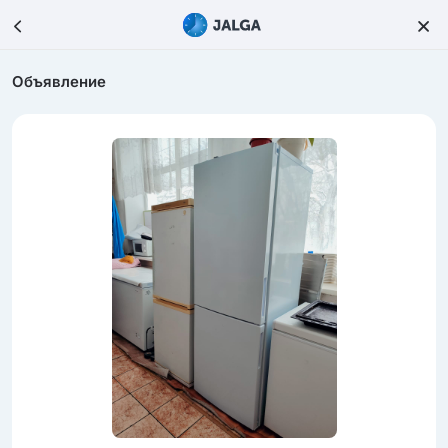
Объявление