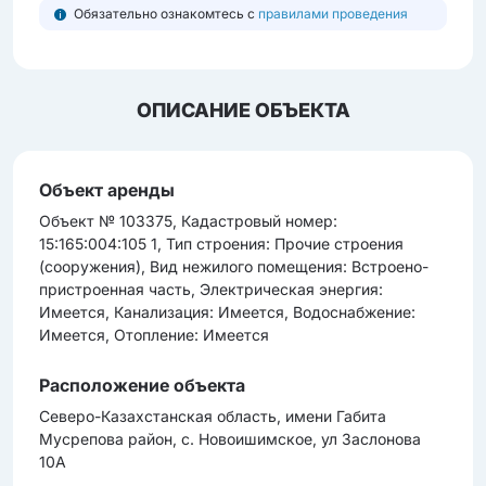
Обязательно ознакомтесь с
правилами проведения
ОПИСАНИЕ ОБЪЕКТА
Объект аренды
Объект № 103375, Кадастровый номер:
15:165:004:105 1, Тип строения: Прочие строения
(сооружения), Вид нежилого помещения: Встроено-
пристроенная часть, Электрическая энергия:
Имеется, Канализация: Имеется, Водоснабжение:
Имеется, Отопление: Имеется
Расположение объекта
Северо-Казахстанская область, имени Габита
Мусрепова район, с. Новоишимское, ул Заслонова
10А