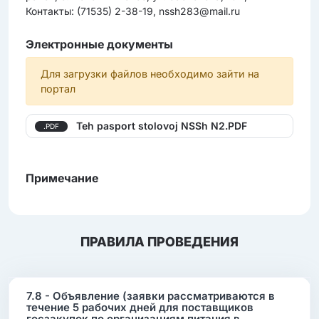
Контакты: (71535) 2-38-19, nssh283@mail.ru
Электронные документы
Для загрузки файлов необходимо зайти на
портал
Teh pasport stolovoj NSSh N2.PDF
.PDF
Примечание
ПРАВИЛА ПРОВЕДЕНИЯ
7.8 - Объявление (заявки рассматриваются в
течение 5 рабочих дней для поставщиков
госзакупок по организациям питания в