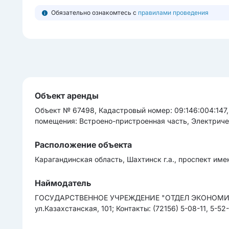
Обязательно ознакомтесь с
правилами проведения
Объект аренды
Объект № 67498, Кадастровый номер: 09:146:004:147,
помещения: Встроено-пристроенная часть, Электриче
Расположение объекта
Карагандинская область, Шахтинск г.а., проспект име
Наймодатель
ГОСУДАРСТВЕННОЕ УЧРЕЖДЕНИЕ "ОТДЕЛ ЭКОНОМИКИ И
ул.Казахстанская, 101; Контакты: (72156) 5-08-11, 5-52