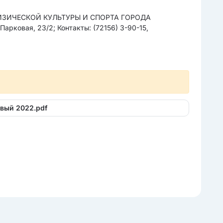
ИЗИЧЕСКОЙ КУЛЬТУРЫ И СПОРТА ГОРОДА
ковая, 23/2; Контакты: (72156) 3-90-15,
овый 2022.pdf