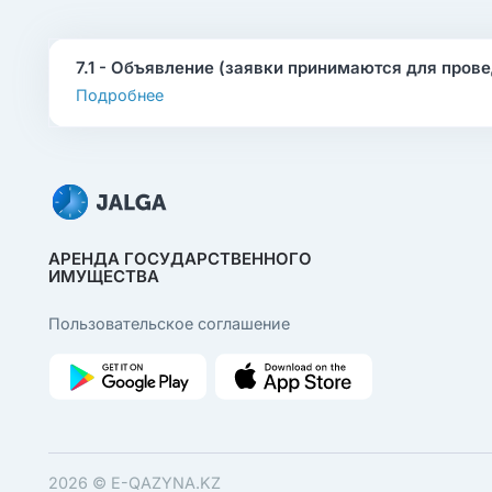
7.1 - Объявление (заявки принимаются для провед
Подробнее
АРЕНДА ГОСУДАРСТВЕННОГО
ИМУЩЕСТВА
Пользовательcкое соглашение
2026 ©
E-QAZYNA.KZ