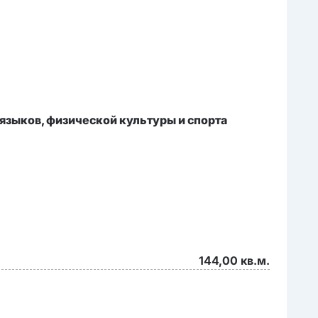
языков, физической культуры и спорта
144,00 кв.м.