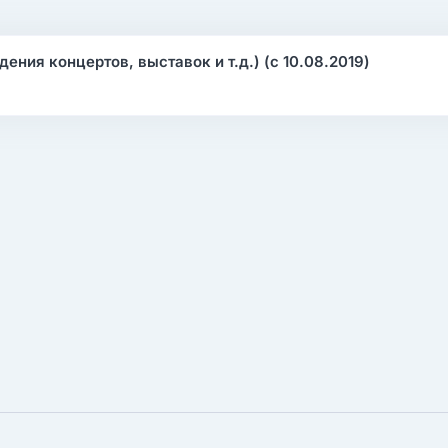
ения концертов, выставок и т.д.) (c 10.08.2019)