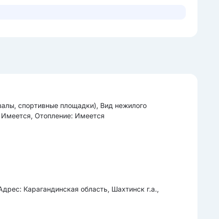
залы, спортивные площадки), Вид нежилого
 Имеется, Отопление: Имеется
 Карагандинская область, Шахтинск г.а.,