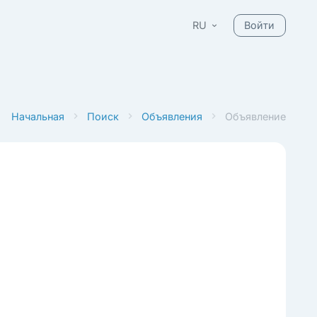
RU
Войти
Начальная
Поиск
Объявления
Объявление