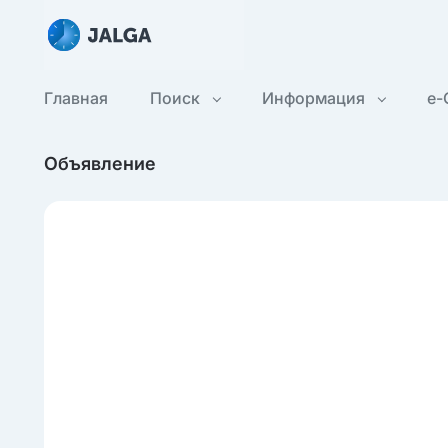
Главная
Поиск
Информация
e-
Объявление