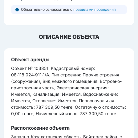
Обязательно ознакомтесь с
правилами проведения
ОПИСАНИЕ ОБЪЕКТА
Объект аренды
Объект № 103851, Кадастровый номер:
08:118:024:911:1/А, Тип строения: Прочие строения
(сооружения), Вид нежилого помещения: Встроено-
пристроенная часть, Электрическая энергия:
Имеется, Канализация: Имеется, Водоснабжение:
Имеется, Отопление: Имеется, Первоначальная
стоимость: 787 309,50 тенге, Остаточную стоимость:
0,00 тенге, Начисленный износ: 787 309,50 тенге
Расположение объекта
Западно-Казахстанская область, Бәйтерек район, с.