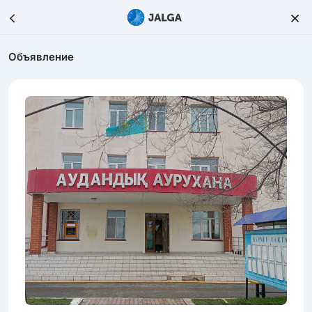
Объявление