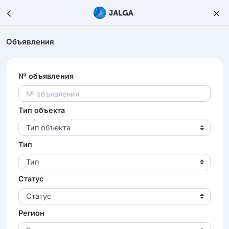
Объявления
№ объявления
Тип объекта
Тип объекта
Тип
Тип
Статус
Статус
Регион