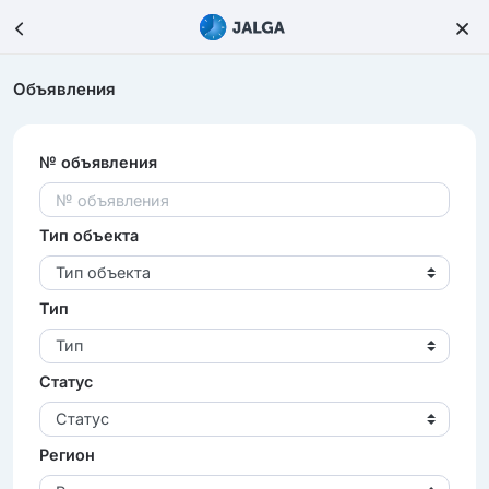
Объявления
№ объявления
Тип объекта
Тип объекта
Тип
Тип
Статус
Статус
Регион