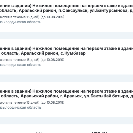
ние в здании) Нежилое помещение на первом этаже в здан
бласть, Аральский район, п.Саксаульск, ул.Байтурсынова, д
ются в течение 15 дней) (до 10.08.2019)
ызылординская область
ние в здании) Нежилое помещение на первом этаже в здан
бласть, Аральский район, с.Кумбазар
ются в течение 15 дней) (до 10.08.2019)
ызылординская область
ние в здании) Нежилое помещение на первом этаже в здан
ласть, Аральский район, г.Аральск, ул.Бактыбай батыра, д
ются в течение 15 дней) (до 10.08.2019)
ызылординская область