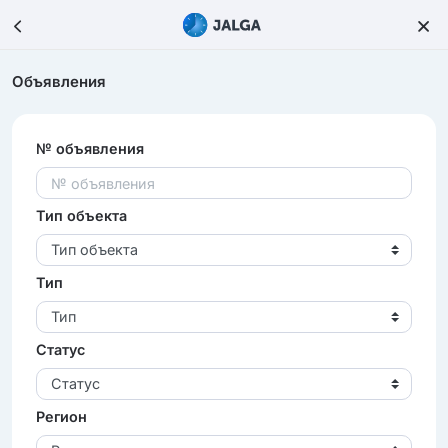
Объявления
№ объявления
Тип объекта
Тип объекта
Тип
Тип
Статус
Статус
Регион